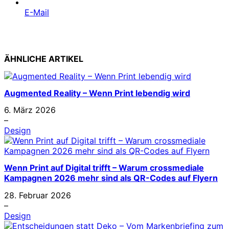
E-Mail
ÄHNLICHE ARTIKEL
Augmented Reality – Wenn Print lebendig wird
6. März 2026
–
Design
Wenn Print auf Digital trifft – Warum crossmediale
Kampagnen 2026 mehr sind als QR-Codes auf Flyern
28. Februar 2026
–
Design