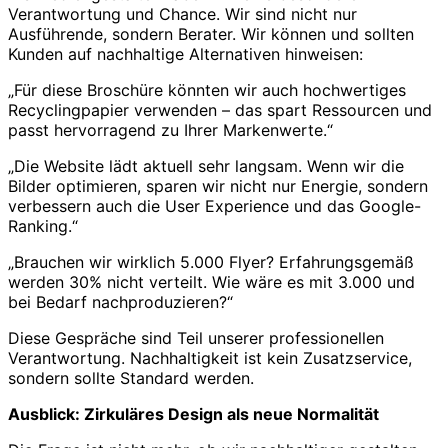
Verantwortung und Chance. Wir sind nicht nur
Ausführende, sondern Berater. Wir können und sollten
Kunden auf nachhaltige Alternativen hinweisen:
„Für diese Broschüre könnten wir auch hochwertiges
Recyclingpapier verwenden – das spart Ressourcen und
passt hervorragend zu Ihrer Markenwerte.“
„Die Website lädt aktuell sehr langsam. Wenn wir die
Bilder optimieren, sparen wir nicht nur Energie, sondern
verbessern auch die User Experience und das Google-
Ranking.“
„Brauchen wir wirklich 5.000 Flyer? Erfahrungsgemäß
werden 30% nicht verteilt. Wie wäre es mit 3.000 und
bei Bedarf nachproduzieren?“
Diese Gespräche sind Teil unserer professionellen
Verantwortung. Nachhaltigkeit ist kein Zusatzservice,
sondern sollte Standard werden.
Ausblick: Zirkuläres Design als neue Normalität