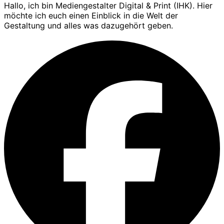
Hallo, ich bin Mediengestalter Digital & Print (IHK). Hier
möchte ich euch einen Einblick in die Welt der
Gestaltung und alles was dazugehört geben.