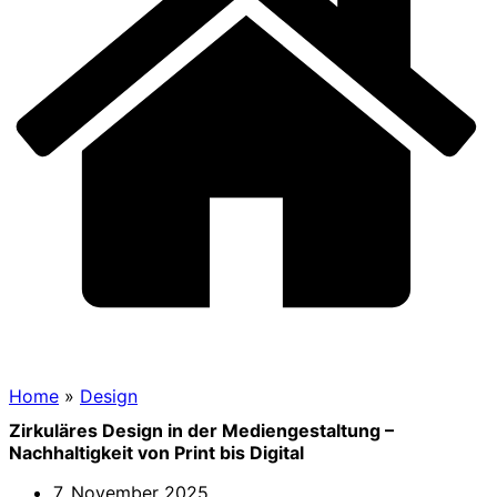
Home
»
Design
Zirkuläres Design in der Mediengestaltung –
Nachhaltigkeit von Print bis Digital
7. November 2025