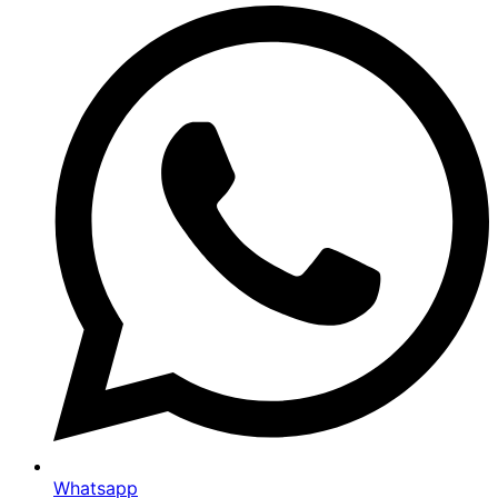
Whatsapp