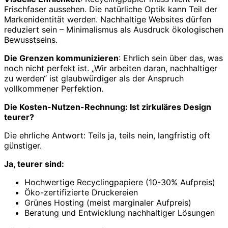
Frischfaser aussehen. Die natürliche Optik kann Teil der
Markenidentität werden. Nachhaltige Websites dürfen
reduziert sein – Minimalismus als Ausdruck ökologischen
Bewusstseins.
Die Grenzen kommunizieren
: Ehrlich sein über das, was
noch nicht perfekt ist. „Wir arbeiten daran, nachhaltiger
zu werden“ ist glaubwürdiger als der Anspruch
vollkommener Perfektion.
Die Kosten-Nutzen-Rechnung: Ist zirkuläres Design
teurer?
Die ehrliche Antwort: Teils ja, teils nein, langfristig oft
günstiger.
Ja, teurer sind:
Hochwertige Recyclingpapiere (10-30% Aufpreis)
Öko-zertifizierte Druckereien
Grünes Hosting (meist marginaler Aufpreis)
Beratung und Entwicklung nachhaltiger Lösungen