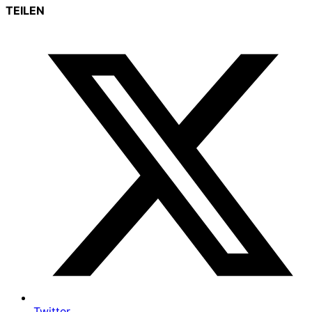
TEILEN
Twitter