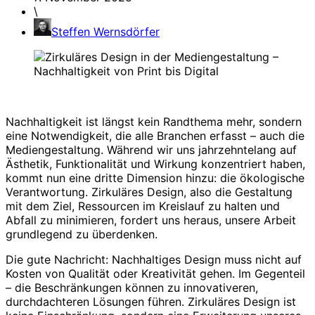
\
Steffen Wernsdörfer
Nachhaltigkeit ist längst kein Randthema mehr, sondern
eine Notwendigkeit, die alle Branchen erfasst – auch die
Mediengestaltung. Während wir uns jahrzehntelang auf
Ästhetik, Funktionalität und Wirkung konzentriert haben,
kommt nun eine dritte Dimension hinzu: die ökologische
Verantwortung. Zirkuläres Design, also die Gestaltung
mit dem Ziel, Ressourcen im Kreislauf zu halten und
Abfall zu minimieren, fordert uns heraus, unsere Arbeit
grundlegend zu überdenken.
Die gute Nachricht: Nachhaltiges Design muss nicht auf
Kosten von Qualität oder Kreativität gehen. Im Gegenteil
– die Beschränkungen können zu innovativeren,
durchdachteren Lösungen führen. Zirkuläres Design ist