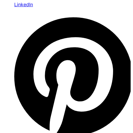
LinkedIn