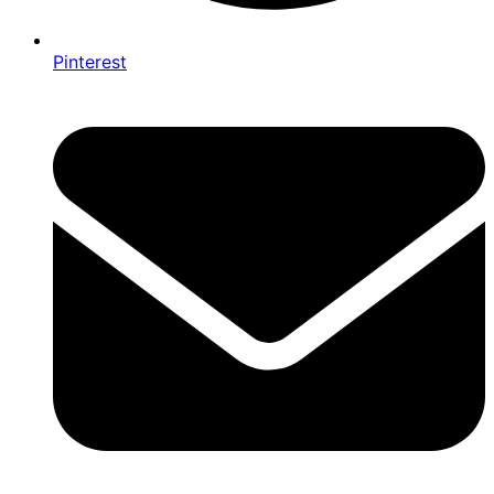
Pinterest