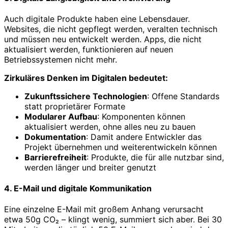
Auch digitale Produkte haben eine Lebensdauer.
Websites, die nicht gepflegt werden, veralten technisch
und müssen neu entwickelt werden. Apps, die nicht
aktualisiert werden, funktionieren auf neuen
Betriebssystemen nicht mehr.
Zirkuläres Denken im Digitalen bedeutet:
Zukunftssichere Technologien
: Offene Standards
statt proprietärer Formate
Modularer Aufbau
: Komponenten können
aktualisiert werden, ohne alles neu zu bauen
Dokumentation
: Damit andere Entwickler das
Projekt übernehmen und weiterentwickeln können
Barrierefreiheit
: Produkte, die für alle nutzbar sind,
werden länger und breiter genutzt
4. E-Mail und digitale Kommunikation
Eine einzelne E-Mail mit großem Anhang verursacht
etwa 50g CO₂ – klingt wenig, summiert sich aber. Bei 30