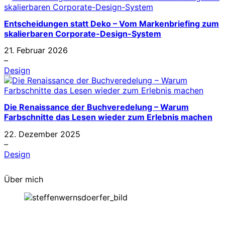
Entscheidungen statt Deko – Vom Markenbriefing zum
skalierbaren Corporate-Design-System
21. Februar 2026
–
Design
Die Renaissance der Buchveredelung – Warum
Farbschnitte das Lesen wieder zum Erlebnis machen
22. Dezember 2025
–
Design
Über mich