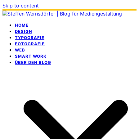
Skip to content
HOME
DESIGN
TYPOGRAFIE
FOTOGRAFIE
WEB
SMART WORK
ÜBER DEN BLOG