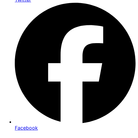
Facebook