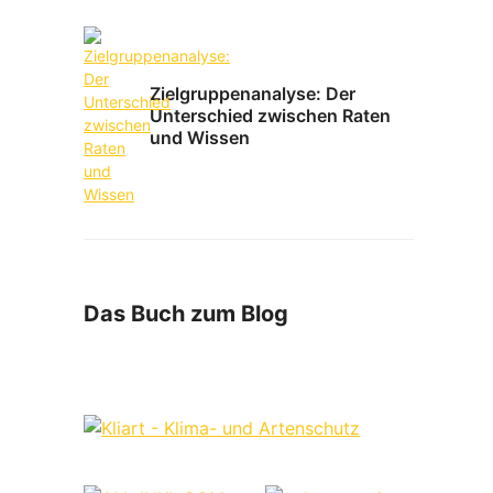
Zielgruppenanalyse: Der
Unterschied zwischen Raten
und Wissen
Das Buch zum Blog