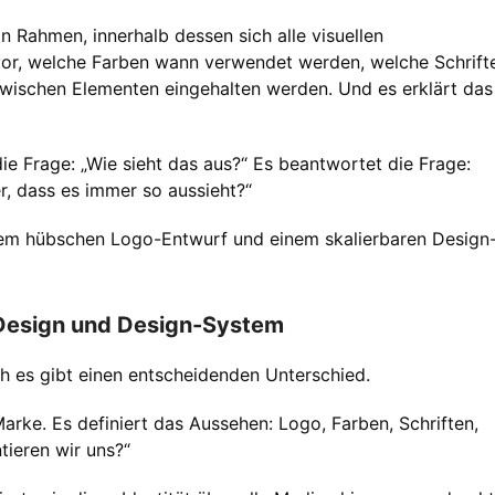
n Rahmen, innerhalb dessen sich alle visuellen
or, welche Farben wann verwendet werden, welche Schrift
zwischen Elementen eingehalten werden. Und es erklärt das
ie Frage: „Wie sieht das aus?“ Es beantwortet die Frage:
er, dass es immer so aussieht?“
nem hübschen Logo-Entwurf und einem skalierbaren Design
Design und Design-System
 es gibt einen entscheidenden Unterschied.
 Marke. Es definiert das Aussehen: Logo, Farben, Schriften,
tieren wir uns?“