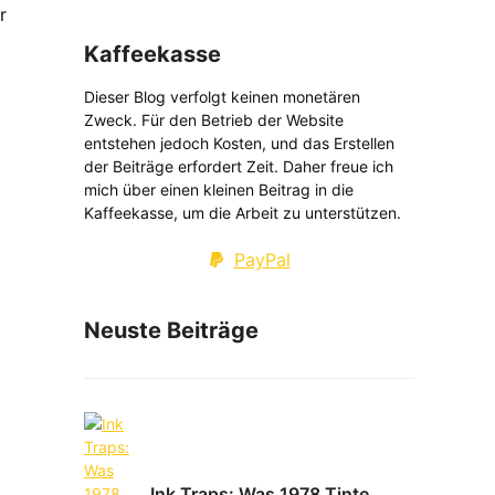
r
Kaffeekasse
Dieser Blog verfolgt keinen monetären
Zweck. Für den Betrieb der Website
entstehen jedoch Kosten, und das Erstellen
der Beiträge erfordert Zeit. Daher freue ich
mich über einen kleinen Beitrag in die
Kaffeekasse, um die Arbeit zu unterstützen.
PayPal
Neuste Beiträge
Ink Traps: Was 1978 Tinte