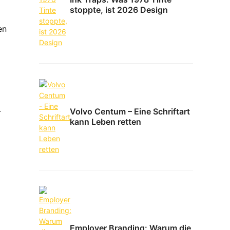
stoppte, ist 2026 Design
en
-
Volvo Centum – Eine Schriftart
kann Leben retten
Employer Branding: Warum die