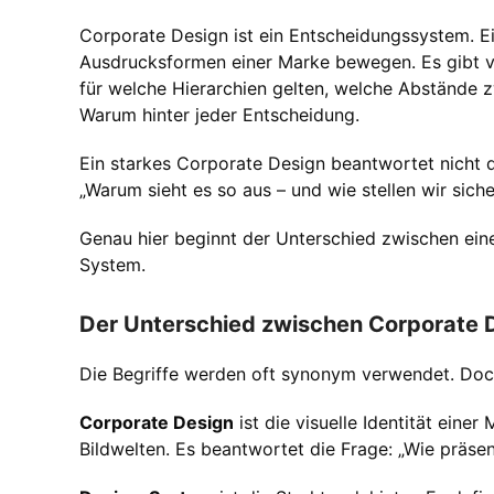
Corporate Design ist ein Entscheidungssystem. Ei
Ausdrucksformen einer Marke bewegen. Es gibt v
für welche Hierarchien gelten, welche Abstände 
Warum hinter jeder Entscheidung.
Ein starkes Corporate Design beantwortet nicht d
„Warum sieht es so aus – und wie stellen wir sich
Genau hier beginnt der Unterschied zwischen ei
System.
Der Unterschied zwischen Corporate 
Die Begriffe werden oft synonym verwendet. Doch
Corporate Design
ist die visuelle Identität einer
Bildwelten. Es beantwortet die Frage: „Wie präsen