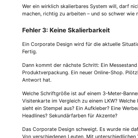
Wer ein wirklich skalierbares System will, darf ni
machen, richtig zu arbeiten – und so schwer wie 
Fehler 3: Keine Skalierbarkeit
Ein Corporate Design wird für die aktuelle Situati
Fertig.
Dann kommt der nächste Schritt: Ein Messestand s
Produktverpackung. Ein neuer Online-Shop. Plötzl
Antwort hat.
Welche Schriftgröße ist auf einem 3-Meter-Banne
Visitenkarte im Vergleich zu einem LKW? Welche
sieht ein Stempel aus? Ein Aufkleber? Eine Werbe
Headlines? Sekundärfarben für Akzente?
Das Corporate Design schweigt. Es wurde nie daf
Von verschiedenen Leuten. Mit unterschiedlichen 