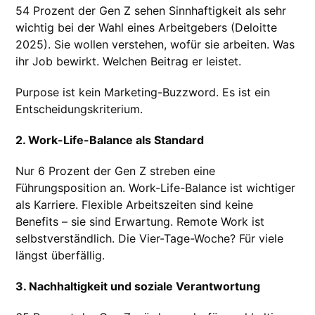
54 Prozent der Gen Z sehen Sinnhaftigkeit als sehr
wichtig bei der Wahl eines Arbeitgebers (Deloitte
2025). Sie wollen verstehen, wofür sie arbeiten. Was
ihr Job bewirkt. Welchen Beitrag er leistet.
Purpose ist kein Marketing-Buzzword. Es ist ein
Entscheidungskriterium.
2. Work-Life-Balance als Standard
Nur 6 Prozent der Gen Z streben eine
Führungsposition an. Work-Life-Balance ist wichtiger
als Karriere. Flexible Arbeitszeiten sind keine
Benefits – sie sind Erwartung. Remote Work ist
selbstverständlich. Die Vier-Tage-Woche? Für viele
längst überfällig.
3. Nachhaltigkeit und soziale Verantwortung