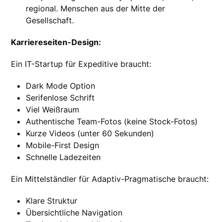
regional. Menschen aus der Mitte der
Gesellschaft.
Karriereseiten-Design:
Ein IT-Startup für Expeditive braucht:
Dark Mode Option
Serifenlose Schrift
Viel Weißraum
Authentische Team-Fotos (keine Stock-Fotos)
Kurze Videos (unter 60 Sekunden)
Mobile-First Design
Schnelle Ladezeiten
Ein Mittelständler für Adaptiv-Pragmatische braucht:
Klare Struktur
Übersichtliche Navigation