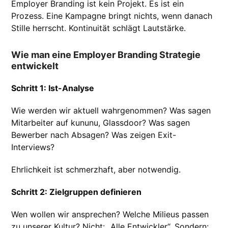
Employer Branding ist kein Projekt. Es ist ein
Prozess. Eine Kampagne bringt nichts, wenn danach
Stille herrscht. Kontinuität schlägt Lautstärke.
Wie man eine Employer Branding Strategie
entwickelt
Schritt 1: Ist-Analyse
Wie werden wir aktuell wahrgenommen? Was sagen
Mitarbeiter auf kununu, Glassdoor? Was sagen
Bewerber nach Absagen? Was zeigen Exit-
Interviews?
Ehrlichkeit ist schmerzhaft, aber notwendig.
Schritt 2: Zielgruppen definieren
Wen wollen wir ansprechen? Welche Milieus passen
zu unserer Kultur? Nicht: „Alle Entwickler“. Sondern: