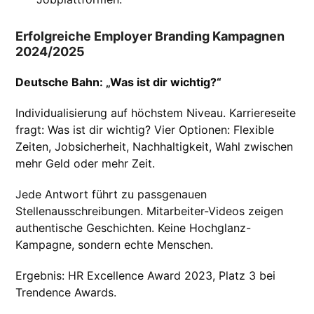
Erfolgreiche Employer Branding Kampagnen
2024/2025
Deutsche Bahn: „Was ist dir wichtig?“
Individualisierung auf höchstem Niveau. Karriereseite
fragt: Was ist dir wichtig? Vier Optionen: Flexible
Zeiten, Jobsicherheit, Nachhaltigkeit, Wahl zwischen
mehr Geld oder mehr Zeit.
Jede Antwort führt zu passgenauen
Stellenausschreibungen. Mitarbeiter-Videos zeigen
authentische Geschichten. Keine Hochglanz-
Kampagne, sondern echte Menschen.
Ergebnis: HR Excellence Award 2023, Platz 3 bei
Trendence Awards.