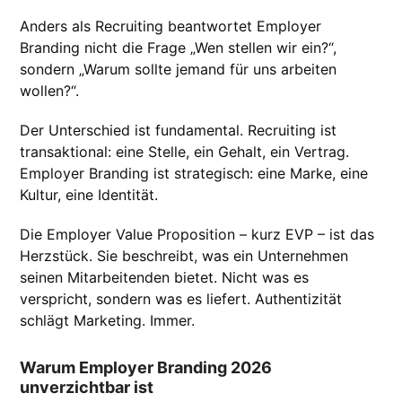
Anders als Recruiting beantwortet Employer
Branding nicht die Frage „Wen stellen wir ein?“,
sondern „Warum sollte jemand für uns arbeiten
wollen?“.
Der Unterschied ist fundamental. Recruiting ist
transaktional: eine Stelle, ein Gehalt, ein Vertrag.
Employer Branding ist strategisch: eine Marke, eine
Kultur, eine Identität.
Die Employer Value Proposition – kurz EVP – ist das
Herzstück. Sie beschreibt, was ein Unternehmen
seinen Mitarbeitenden bietet. Nicht was es
verspricht, sondern was es liefert. Authentizität
schlägt Marketing. Immer.
Warum Employer Branding 2026
unverzichtbar ist