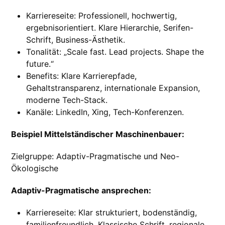
Karriereseite: Professionell, hochwertig,
ergebnisorientiert. Klare Hierarchie, Serifen-
Schrift, Business-Ästhetik.
Tonalität: „Scale fast. Lead projects. Shape the
future.“
Benefits: Klare Karrierepfade,
Gehaltstransparenz, internationale Expansion,
moderne Tech-Stack.
Kanäle: LinkedIn, Xing, Tech-Konferenzen.
Beispiel Mittelständischer Maschinenbauer:
Zielgruppe: Adaptiv-Pragmatische und Neo-
Ökologische
Adaptiv-Pragmatische ansprechen:
Karriereseite: Klar strukturiert, bodenständig,
familienfreundlich. Klassische Schrift, regionale