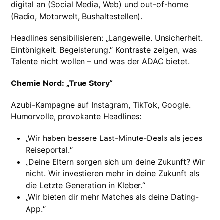
digital an (Social Media, Web) und out-of-home
(Radio, Motorwelt, Bushaltestellen).
Headlines sensibilisieren: „Langeweile. Unsicherheit.
Eintönigkeit. Begeisterung.“ Kontraste zeigen, was
Talente nicht wollen – und was der ADAC bietet.
Chemie Nord: „True Story“
Azubi-Kampagne auf Instagram, TikTok, Google.
Humorvolle, provokante Headlines:
„Wir haben bessere Last-Minute-Deals als jedes
Reiseportal.“
„Deine Eltern sorgen sich um deine Zukunft? Wir
nicht. Wir investieren mehr in deine Zukunft als
die Letzte Generation in Kleber.“
„Wir bieten dir mehr Matches als deine Dating-
App.“