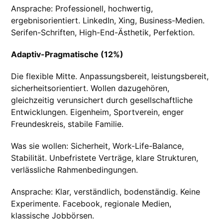
Ansprache: Professionell, hochwertig,
ergebnisorientiert. LinkedIn, Xing, Business-Medien.
Serifen-Schriften, High-End-Ästhetik, Perfektion.
Adaptiv-Pragmatische (12%)
Die flexible Mitte. Anpassungsbereit, leistungsbereit,
sicherheitsorientiert. Wollen dazugehören,
gleichzeitig verunsichert durch gesellschaftliche
Entwicklungen. Eigenheim, Sportverein, enger
Freundeskreis, stabile Familie.
Was sie wollen: Sicherheit, Work-Life-Balance,
Stabilität. Unbefristete Verträge, klare Strukturen,
verlässliche Rahmenbedingungen.
Ansprache: Klar, verständlich, bodenständig. Keine
Experimente. Facebook, regionale Medien,
klassische Jobbörsen.