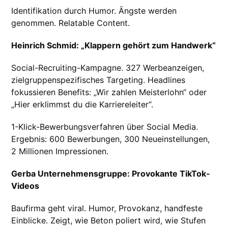
Identifikation durch Humor. Ängste werden
genommen. Relatable Content.
Heinrich Schmid: „Klappern gehört zum Handwerk“
Social-Recruiting-Kampagne. 327 Werbeanzeigen,
zielgruppenspezifisches Targeting. Headlines
fokussieren Benefits: „Wir zahlen Meisterlohn“ oder
„Hier erklimmst du die Karriereleiter“.
1-Klick-Bewerbungsverfahren über Social Media.
Ergebnis: 600 Bewerbungen, 300 Neueinstellungen,
2 Millionen Impressionen.
Gerba Unternehmensgruppe: Provokante TikTok-
Videos
Baufirma geht viral. Humor, Provokanz, handfeste
Einblicke. Zeigt, wie Beton poliert wird, wie Stufen