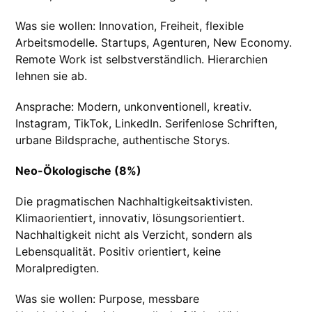
Was sie wollen: Innovation, Freiheit, flexible
Arbeitsmodelle. Startups, Agenturen, New Economy.
Remote Work ist selbstverständlich. Hierarchien
lehnen sie ab.
Ansprache: Modern, unkonventionell, kreativ.
Instagram, TikTok, LinkedIn. Serifenlose Schriften,
urbane Bildsprache, authentische Storys.
Neo-Ökologische (8%)
Die pragmatischen Nachhaltigkeitsaktivisten.
Klimaorientiert, innovativ, lösungsorientiert.
Nachhaltigkeit nicht als Verzicht, sondern als
Lebensqualität. Positiv orientiert, keine
Moralpredigten.
Was sie wollen: Purpose, messbare