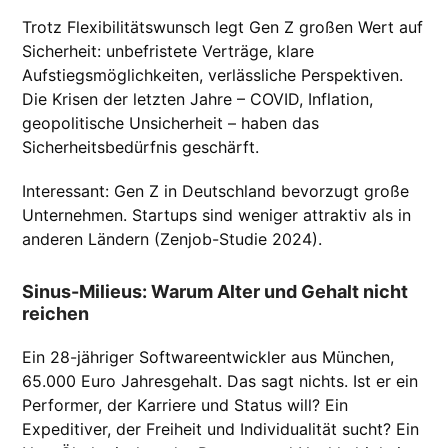
Trotz Flexibilitätswunsch legt Gen Z großen Wert auf
Sicherheit: unbefristete Verträge, klare
Aufstiegsmöglichkeiten, verlässliche Perspektiven.
Die Krisen der letzten Jahre – COVID, Inflation,
geopolitische Unsicherheit – haben das
Sicherheitsbedürfnis geschärft.
Interessant: Gen Z in Deutschland bevorzugt große
Unternehmen. Startups sind weniger attraktiv als in
anderen Ländern (Zenjob-Studie 2024).
Sinus-Milieus: Warum Alter und Gehalt nicht
reichen
Ein 28-jähriger Softwareentwickler aus München,
65.000 Euro Jahresgehalt. Das sagt nichts. Ist er ein
Performer, der Karriere und Status will? Ein
Expeditiver, der Freiheit und Individualität sucht? Ein