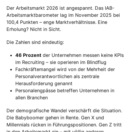
Der Arbeitsmarkt 2026 ist angespannt. Das IAB-
Arbeitsmarktbarometer lag im November 2025 bei
100,4 Punkten – enge Marktverhältnisse. Eine
Erholung? Nicht in Sicht.
Die Zahlen sind eindeutig:
46 Prozent
der Unternehmen messen keine KPIs
im Recruiting – sie operieren im Blindflug
Fachkräftemangel wird von der Mehrheit der
Personalverantwortlichen als zentrale
Herausforderung genannt
Personalengpässe betreffen Unternehmen in
allen Branchen
Der demografische Wandel verschärft die Situation.
Die Babyboomer gehen in Rente. Gen X und
Millennials rücken in Führungspositionen. Gen Z tritt
in den Arbeitsmarkt ein – mit völlig anderen