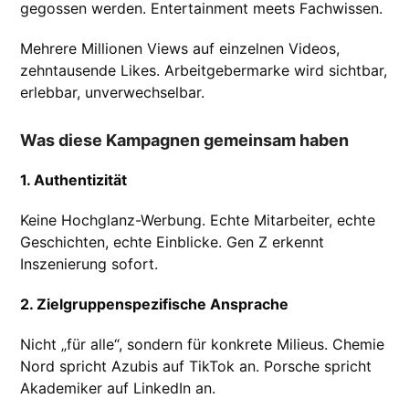
gegossen werden. Entertainment meets Fachwissen.
Mehrere Millionen Views auf einzelnen Videos,
zehntausende Likes. Arbeitgebermarke wird sichtbar,
erlebbar, unverwechselbar.
Was diese Kampagnen gemeinsam haben
1. Authentizität
Keine Hochglanz-Werbung. Echte Mitarbeiter, echte
Geschichten, echte Einblicke. Gen Z erkennt
Inszenierung sofort.
2. Zielgruppenspezifische Ansprache
Nicht „für alle“, sondern für konkrete Milieus. Chemie
Nord spricht Azubis auf TikTok an. Porsche spricht
Akademiker auf LinkedIn an.