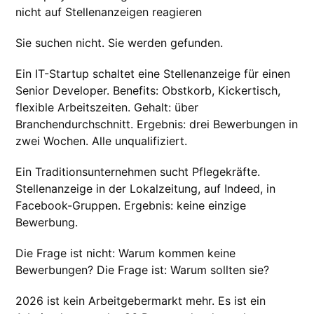
Sie suchen nicht. Sie werden gefunden.
Ein IT-Startup schaltet eine Stellenanzeige für einen
Senior Developer. Benefits: Obstkorb, Kickertisch,
flexible Arbeitszeiten. Gehalt: über
Branchendurchschnitt. Ergebnis: drei Bewerbungen in
zwei Wochen. Alle unqualifiziert.
Ein Traditionsunternehmen sucht Pflegekräfte.
Stellenanzeige in der Lokalzeitung, auf Indeed, in
Facebook-Gruppen. Ergebnis: keine einzige
Bewerbung.
Die Frage ist nicht: Warum kommen keine
Bewerbungen? Die Frage ist: Warum sollten sie?
2026 ist kein Arbeitgebermarkt mehr. Es ist ein