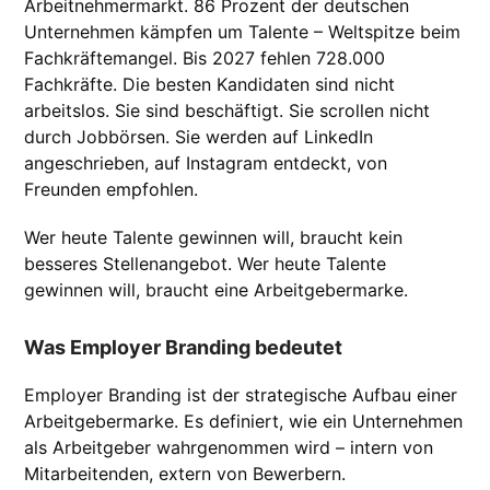
Arbeitnehmermarkt. 86 Prozent der deutschen
Unternehmen kämpfen um Talente – Weltspitze beim
Fachkräftemangel. Bis 2027 fehlen 728.000
Fachkräfte. Die besten Kandidaten sind nicht
arbeitslos. Sie sind beschäftigt. Sie scrollen nicht
durch Jobbörsen. Sie werden auf LinkedIn
angeschrieben, auf Instagram entdeckt, von
Freunden empfohlen.
Wer heute Talente gewinnen will, braucht kein
besseres Stellenangebot. Wer heute Talente
gewinnen will, braucht eine Arbeitgebermarke.
Was Employer Branding bedeutet
Employer Branding ist der strategische Aufbau einer
Arbeitgebermarke. Es definiert, wie ein Unternehmen
als Arbeitgeber wahrgenommen wird – intern von
Mitarbeitenden, extern von Bewerbern.