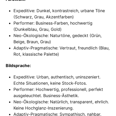
Expeditive: Dunkel, kontrastreich, urbane Töne
(Schwarz, Grau, Akzentfarben)
Performer: Business-Farben, hochwertig
(Dunkelblau, Grau, Gold)
Neo-Ökologische: Naturtöne, gedeckt (Grün,
Beige, Braun, Grau)
Adaptiv-Pragmatische: Vertraut, freundlich (Blau,
Rot, klassische Palette)
Bildsprache:
Expeditive: Urban, authentisch, uninszeniert.
Echte Situationen, keine Stock-Fotos.
Performer: Hochwertig, professionell, perfekt
ausgeleuchtet. Business-Ästhetik.
Neo-Ökologische: Natürlich, transparent, ehrlich.
Keine Hochglanz-Inszenierung.
Adaptiv-Pragmatische: Sympathisch, nahbar,