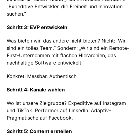
„Expeditive Entwickler, die Freiheit und Innovation
suchen.“
Schritt 3: EVP entwickeln
Was bieten wir, das andere nicht bieten? Nicht: „Wir
sind ein tolles Team.“ Sondern: „Wir sind ein Remote-
First-Unternehmen mit flachen Hierarchien, das
nachhaltige Software entwickelt.“
Konkret. Messbar. Authentisch.
Schritt 4: Kanäle wählen
Wo ist unsere Zielgruppe? Expeditive auf Instagram
und TikTok. Performer auf LinkedIn. Adaptiv-
Pragmatische auf Facebook.
Schritt 5: Content erstellen