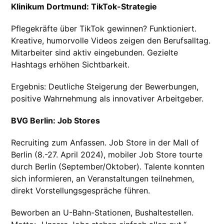
Klinikum Dortmund: TikTok-Strategie
Pflegekräfte über TikTok gewinnen? Funktioniert.
Kreative, humorvolle Videos zeigen den Berufsalltag.
Mitarbeiter sind aktiv eingebunden. Gezielte
Hashtags erhöhen Sichtbarkeit.
Ergebnis: Deutliche Steigerung der Bewerbungen,
positive Wahrnehmung als innovativer Arbeitgeber.
BVG Berlin: Job Stores
Recruiting zum Anfassen. Job Store in der Mall of
Berlin (8.-27. April 2024), mobiler Job Store tourte
durch Berlin (September/Oktober). Talente konnten
sich informieren, an Veranstaltungen teilnehmen,
direkt Vorstellungsgespräche führen.
Beworben an U-Bahn-Stationen, Bushaltestellen.