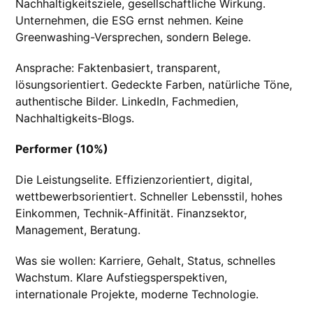
Nachhaltigkeitsziele, gesellschaftliche Wirkung.
Unternehmen, die ESG ernst nehmen. Keine
Greenwashing-Versprechen, sondern Belege.
Ansprache: Faktenbasiert, transparent,
lösungsorientiert. Gedeckte Farben, natürliche Töne,
authentische Bilder. LinkedIn, Fachmedien,
Nachhaltigkeits-Blogs.
Performer (10%)
Die Leistungselite. Effizienzorientiert, digital,
wettbewerbsorientiert. Schneller Lebensstil, hohes
Einkommen, Technik-Affinität. Finanzsektor,
Management, Beratung.
Was sie wollen: Karriere, Gehalt, Status, schnelles
Wachstum. Klare Aufstiegsperspektiven,
internationale Projekte, moderne Technologie.