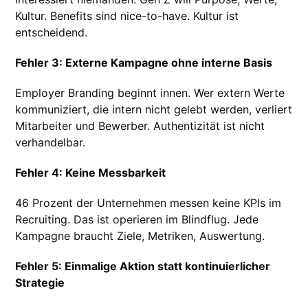
Kultur. Benefits sind nice-to-have. Kultur ist
entscheidend.
Fehler 3: Externe Kampagne ohne interne Basis
Employer Branding beginnt innen. Wer extern Werte
kommuniziert, die intern nicht gelebt werden, verliert
Mitarbeiter und Bewerber. Authentizität ist nicht
verhandelbar.
Fehler 4: Keine Messbarkeit
46 Prozent der Unternehmen messen keine KPIs im
Recruiting. Das ist operieren im Blindflug. Jede
Kampagne braucht Ziele, Metriken, Auswertung.
Fehler 5: Einmalige Aktion statt kontinuierlicher
Strategie