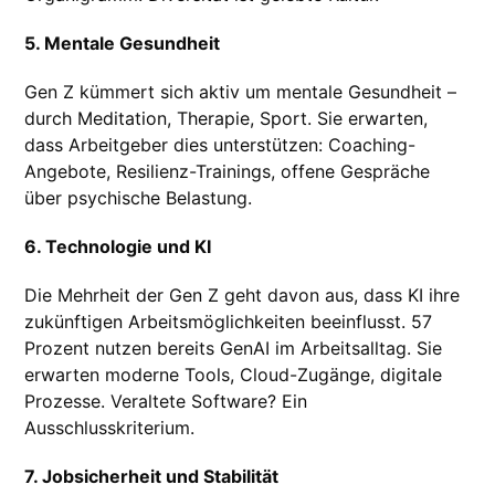
5. Mentale Gesundheit
Gen Z kümmert sich aktiv um mentale Gesundheit –
durch Meditation, Therapie, Sport. Sie erwarten,
dass Arbeitgeber dies unterstützen: Coaching-
Angebote, Resilienz-Trainings, offene Gespräche
über psychische Belastung.
6. Technologie und KI
Die Mehrheit der Gen Z geht davon aus, dass KI ihre
zukünftigen Arbeitsmöglichkeiten beeinflusst. 57
Prozent nutzen bereits GenAI im Arbeitsalltag. Sie
erwarten moderne Tools, Cloud-Zugänge, digitale
Prozesse. Veraltete Software? Ein
Ausschlusskriterium.
7. Jobsicherheit und Stabilität