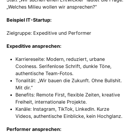
„Welches Milieu wollen wir ansprechen?“
Beispiel IT-Startup:
Zielgruppe: Expeditive und Performer
Expeditive ansprechen:
Karriereseite: Modern, reduziert, urbane
Coolness. Serifenlose Schrift, dunkle Töne,
authentische Team-Fotos.
Tonalität: „Wir bauen die Zukunft. Ohne Bullshit.
Mit dir.“
Benefits: Remote First, flexible Zeiten, kreative
Freiheit, internationale Projekte.
Kanäle: Instagram, TikTok, LinkedIn. Kurze
Videos, authentische Einblicke, kein Hochglanz.
Performer ansprechen: