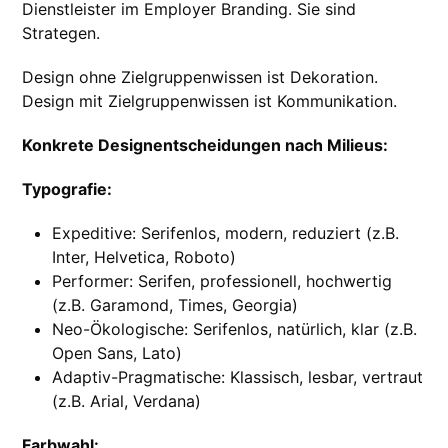
Dienstleister im Employer Branding. Sie sind
Strategen.
Design ohne Zielgruppenwissen ist Dekoration.
Design mit Zielgruppenwissen ist Kommunikation.
Konkrete Designentscheidungen nach Milieus:
Typografie:
Expeditive: Serifenlos, modern, reduziert (z.B.
Inter, Helvetica, Roboto)
Performer: Serifen, professionell, hochwertig
(z.B. Garamond, Times, Georgia)
Neo-Ökologische: Serifenlos, natürlich, klar (z.B.
Open Sans, Lato)
Adaptiv-Pragmatische: Klassisch, lesbar, vertraut
(z.B. Arial, Verdana)
Farbwahl: