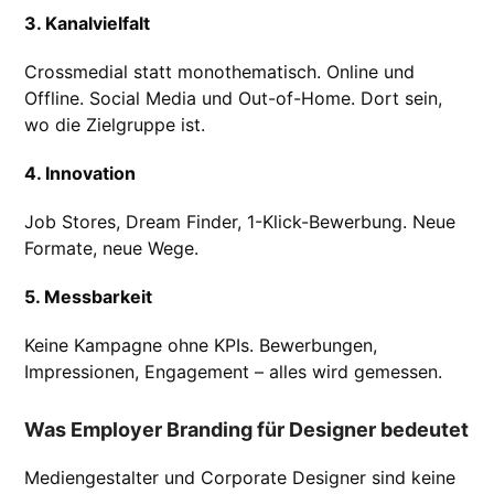
3. Kanalvielfalt
Crossmedial statt monothematisch. Online und
Offline. Social Media und Out-of-Home. Dort sein,
wo die Zielgruppe ist.
4. Innovation
Job Stores, Dream Finder, 1-Klick-Bewerbung. Neue
Formate, neue Wege.
5. Messbarkeit
Keine Kampagne ohne KPIs. Bewerbungen,
Impressionen, Engagement – alles wird gemessen.
Was Employer Branding für Designer bedeutet
Mediengestalter und Corporate Designer sind keine