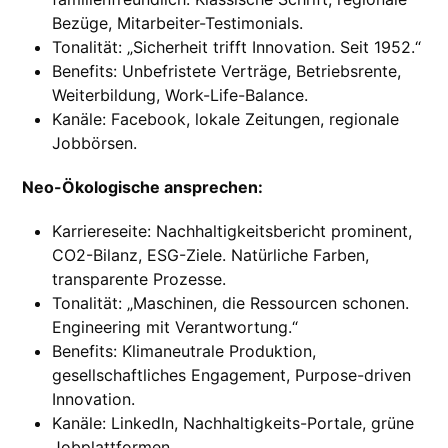
Bezüge, Mitarbeiter-Testimonials.
Tonalität: „Sicherheit trifft Innovation. Seit 1952.“
Benefits: Unbefristete Verträge, Betriebsrente,
Weiterbildung, Work-Life-Balance.
Kanäle: Facebook, lokale Zeitungen, regionale
Jobbörsen.
Neo-Ökologische ansprechen:
Karriereseite: Nachhaltigkeitsbericht prominent,
CO2-Bilanz, ESG-Ziele. Natürliche Farben,
transparente Prozesse.
Tonalität: „Maschinen, die Ressourcen schonen.
Engineering mit Verantwortung.“
Benefits: Klimaneutrale Produktion,
gesellschaftliches Engagement, Purpose-driven
Innovation.
Kanäle: LinkedIn, Nachhaltigkeits-Portale, grüne
Jobplattformen.