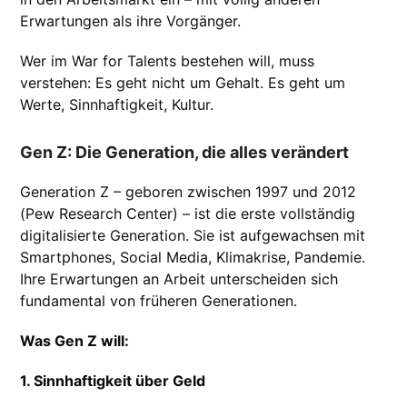
Erwartungen als ihre Vorgänger.
Wer im War for Talents bestehen will, muss
verstehen: Es geht nicht um Gehalt. Es geht um
Werte, Sinnhaftigkeit, Kultur.
Gen Z: Die Generation, die alles verändert
Generation Z – geboren zwischen 1997 und 2012
(Pew Research Center) – ist die erste vollständig
digitalisierte Generation. Sie ist aufgewachsen mit
Smartphones, Social Media, Klimakrise, Pandemie.
Ihre Erwartungen an Arbeit unterscheiden sich
fundamental von früheren Generationen.
Was Gen Z will:
1. Sinnhaftigkeit über Geld