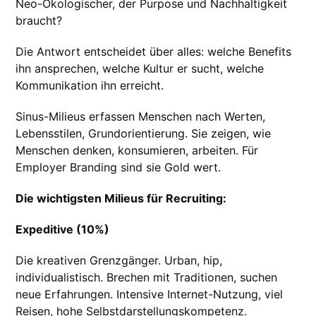
Neo-Ökologischer, der Purpose und Nachhaltigkeit
braucht?
Die Antwort entscheidet über alles: welche Benefits
ihn ansprechen, welche Kultur er sucht, welche
Kommunikation ihn erreicht.
Sinus-Milieus erfassen Menschen nach Werten,
Lebensstilen, Grundorientierung. Sie zeigen, wie
Menschen denken, konsumieren, arbeiten. Für
Employer Branding sind sie Gold wert.
Die wichtigsten Milieus für Recruiting:
Expeditive (10%)
Die kreativen Grenzgänger. Urban, hip,
individualistisch. Brechen mit Traditionen, suchen
neue Erfahrungen. Intensive Internet-Nutzung, viel
Reisen, hohe Selbstdarstellungskompetenz.