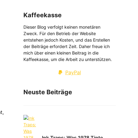
Kaffeekasse
Dieser Blog verfolgt keinen monetären
Zweck. Für den Betrieb der Website
entstehen jedoch Kosten, und das Erstellen
der Beiträge erfordert Zeit. Daher freue ich
mich über einen kleinen Beitrag in die
Kaffeekasse, um die Arbeit zu unterstützen.
PayPal
Neuste Beiträge
t,
Ink Traps: Was 1978 Tinte