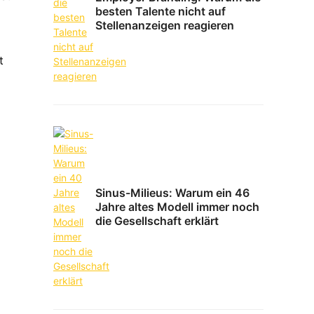
besten Talente nicht auf
Stellenanzeigen reagieren
t
Sinus-Milieus: Warum ein 46
Jahre altes Modell immer noch
die Gesellschaft erklärt