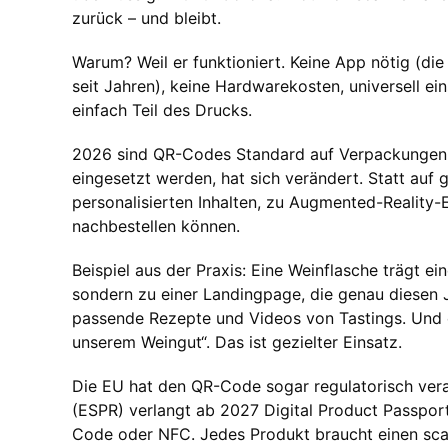
zurück – und bleibt.
Warum? Weil er funktioniert. Keine App nötig (
seit Jahren), keine Hardwarekosten, universell ein
einfach Teil des Drucks.
2026 sind QR-Codes Standard auf Verpackungen, Pl
eingesetzt werden, hat sich verändert. Statt auf g
personalisierten Inhalten, zu Augmented-Reality
nachbestellen können.
Beispiel aus der Praxis: Eine Weinflasche trägt 
sondern zu einer Landingpage, die genau diesen 
passende Rezepte und Videos von Tastings. Und e
unserem Weingut“. Das ist gezielter Einsatz.
Die EU hat den QR-Code sogar regulatorisch vera
(ESPR) verlangt ab 2027 Digital Product Passpor
Code oder NFC. Jedes Produkt braucht einen sc