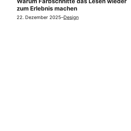
Warum Farbschnitte das Lesen wieder
zum Erlebnis machen
22. Dezember 2025
–
Design