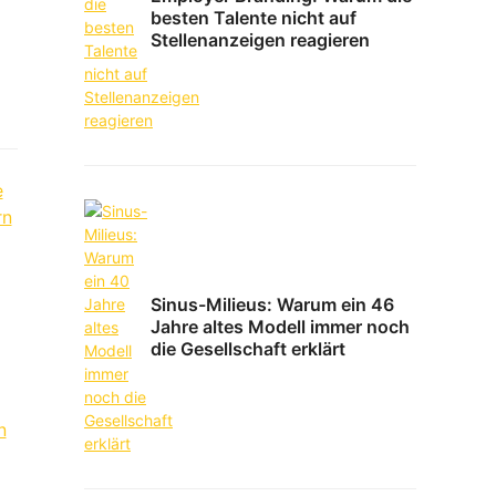
besten Talente nicht auf
Stellenanzeigen reagieren
Sinus-Milieus: Warum ein 46
Jahre altes Modell immer noch
die Gesellschaft erklärt