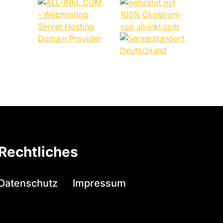
Rechtliches
Datenschutz
Impressum