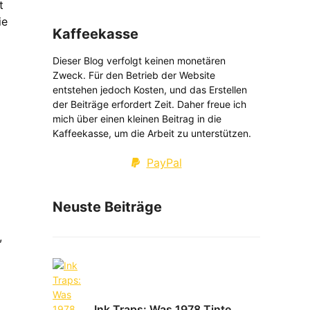
t
e
Kaffeekasse
Dieser Blog verfolgt keinen monetären
Zweck. Für den Betrieb der Website
entstehen jedoch Kosten, und das Erstellen
der Beiträge erfordert Zeit. Daher freue ich
mich über einen kleinen Beitrag in die
Kaffeekasse, um die Arbeit zu unterstützen.
PayPal
Neuste Beiträge
,
Ink Traps: Was 1978 Tinte