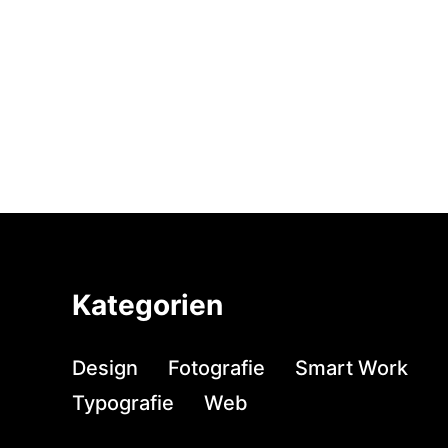
Kategorien
Design
Fotografie
Smart Work
Typografie
Web