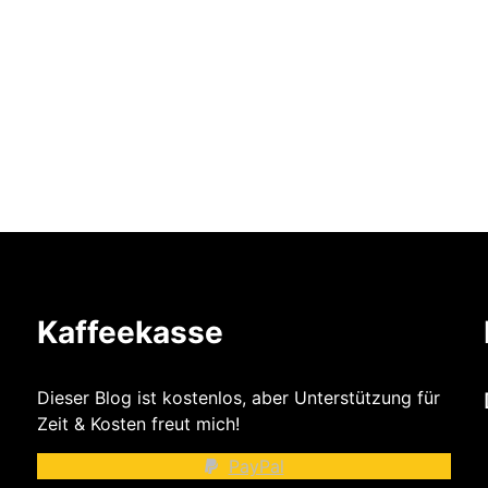
Kaffeekasse
Dieser Blog ist kostenlos, aber Unterstützung für
Zeit & Kosten freut mich!
PayPal