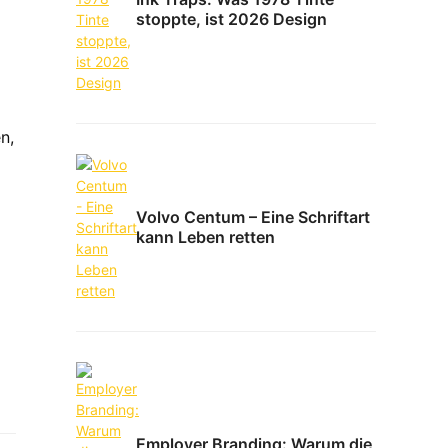
stoppte, ist 2026 Design
n,
Volvo Centum – Eine Schriftart
kann Leben retten
Employer Branding: Warum die