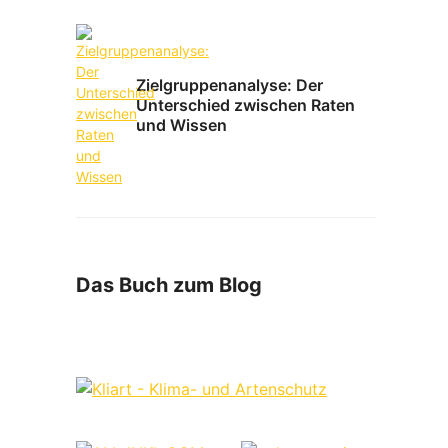
Zielgruppenanalyse: Der
Unterschied zwischen Raten
und Wissen
Das Buch zum Blog