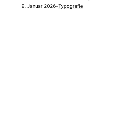
9. Januar 2026
–
Typografie