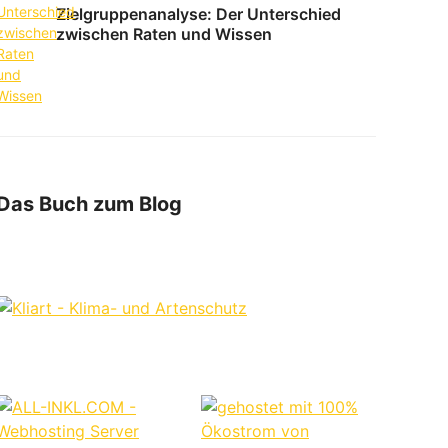
Zielgruppenanalyse: Der Unterschied
zwischen Raten und Wissen
Das Buch zum Blog