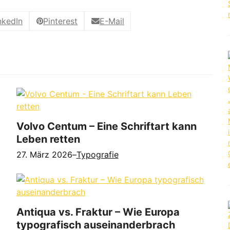
nkedIn
Pinterest
E-Mail
Volvo Centum – Eine Schriftart kann
Leben retten
27. März 2026
–
Typografie
Antiqua vs. Fraktur – Wie Europa
typografisch auseinanderbrach