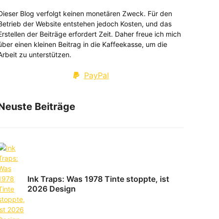
Dieser Blog verfolgt keinen monetären Zweck. Für den
Betrieb der Website entstehen jedoch Kosten, und das
Erstellen der Beiträge erfordert Zeit. Daher freue ich mich
über einen kleinen Beitrag in die Kaffeekasse, um die
Arbeit zu unterstützen.
PayPal
Neuste Beiträge
Ink Traps: Was 1978 Tinte stoppte, ist
2026 Design