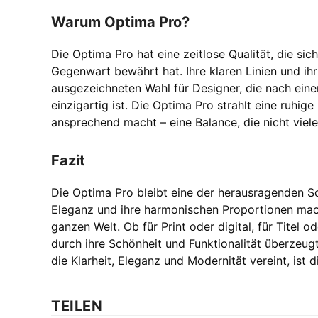
Warum Optima Pro?
Die Optima Pro hat eine zeitlose Qualität, die sic
Gegenwart bewährt hat. Ihre klaren Linien und ih
ausgezeichneten Wahl für Designer, die nach einer
einzigartig ist. Die Optima Pro strahlt eine ruhig
ansprechend macht – eine Balance, die nicht viele
Fazit
Die Optima Pro bleibt eine der herausragenden Sch
Eleganz und ihre harmonischen Proportionen mach
ganzen Welt. Ob für Print oder digital, für Titel od
durch ihre Schönheit und Funktionalität überzeugt
die Klarheit, Eleganz und Modernität vereint, ist
TEILEN