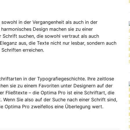
h sowohl in der Vergangenheit als auch in der
r harmonisches Design machen sie zu einer
 Schrift suchen, die sowohl vertraut als auch
e Eleganz aus, die Texte nicht nur lesbar, sondern auch
 Schriften erreichen.
riftarten in der Typografiegeschichte. Ihre zeitlose
en sie zu einem Favoriten unter Designern auf der
er Fließtexte – die Optima Pro ist eine Schriftart, die
. Wenn Sie also auf der Suche nach einer Schrift sind,
 die Optima Pro zweifellos eine Überlegung wert.