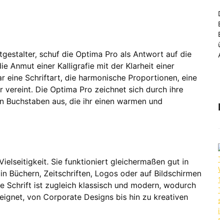
gestalter, schuf die Optima Pro als Antwort auf die
ie Anmut einer Kalligrafie mit der Klarheit einer
ar eine Schriftart, die harmonische Proportionen, eine
vereint. Die Optima Pro zeichnet sich durch ihre
en Buchstaben aus, die ihr einen warmen und
ielseitigkeit. Sie funktioniert gleichermaßen gut in
in Büchern, Zeitschriften, Logos oder auf Bildschirmen
Die Schrift ist zugleich klassisch und modern, wodurch
eignet, von Corporate Designs bis hin zu kreativen