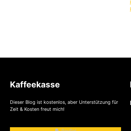
Kaffeekasse
Dieser Blog ist kostenlos, aber Unterstützung für
Zeit & Kosten freut mich!
PayPal