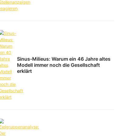
Sinus-Milieus: Warum ein 46 Jahre altes
Modell immer noch die Gesellschaft
erklärt