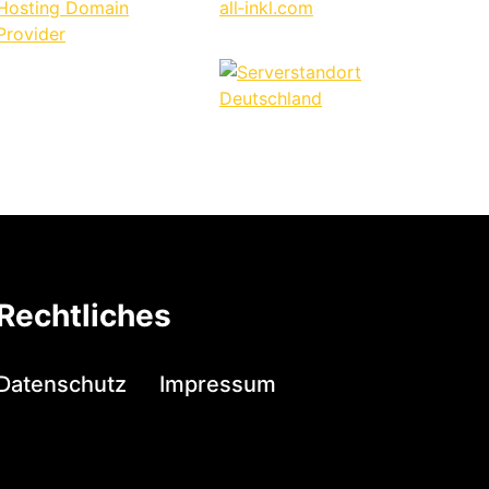
Rechtliches
Datenschutz
Impressum