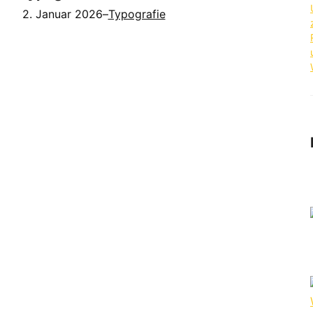
2. Januar 2026
–
Typografie