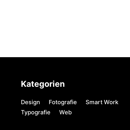
Kategorien
Design
Fotografie
Smart Work
Typografie
Web