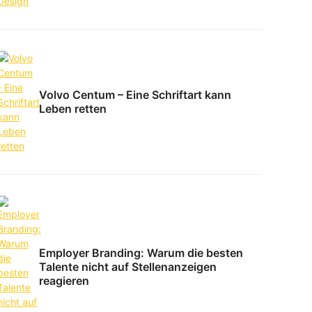
Volvo Centum – Eine Schriftart kann
Leben retten
Employer Branding: Warum die besten
Talente nicht auf Stellenanzeigen
reagieren